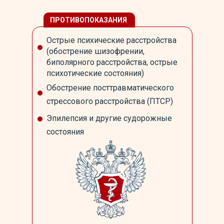
ПРОТИВОПОКАЗАНИЯ
Острые психические расстройства
(обострение шизофрении,
биполярного расстройства, острые
психотические состояния)
Обострение посттравматического
стрессового расстройства (ПТСР)
Эпилепсия и другие судорожные
состояния