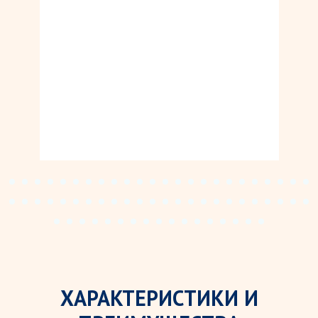
ХАРАКТЕРИСТИКИ И