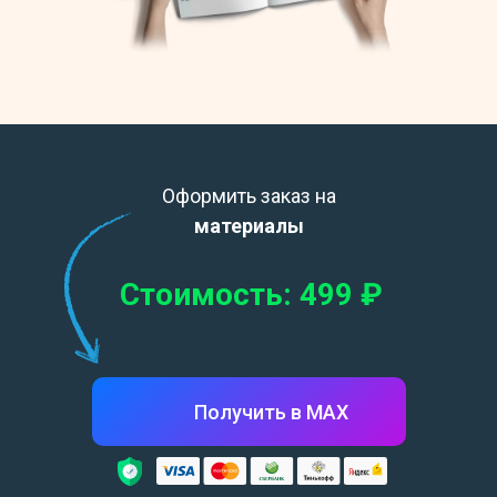
Оформить заказ на
материалы
Стоимость: 499
₽
Получить в МАХ