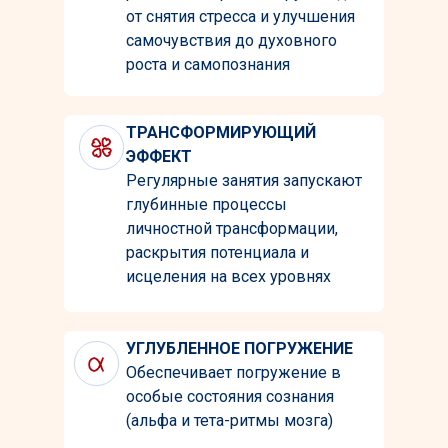
от снятия стресса и улучшения
самочувствия до духовного
роста и самопознания
ТРАНСФОРМИРУЮЩИЙ
ЭФФЕКТ
Регулярные занятия запускают
глубинные процессы
личностной трансформации,
раскрытия потенциала и
исцеления на всех уровнях
УГЛУБЛЕННОЕ ПОГРУЖЕНИЕ
Обеспечивает погружение в
особые состояния сознания
(альфа и тета-ритмы мозга)