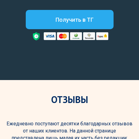
Получить в ТГ
ОТЗЫВЫ
Ежедневно поступают десятки благодарных отзывов
от наших клиентов. На данной странице
представлена лишь малая их часть без редакции: