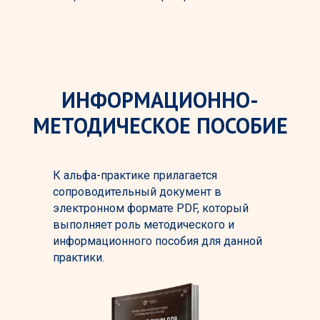
ИНФОРМАЦИОННО-
МЕТОДИЧЕСКОЕ ПОСОБИЕ
К альфа-практике прилагается
сопроводительный документ в
электронном формате PDF, который
выполняет роль методического и
информационного пособия для данной
практики.