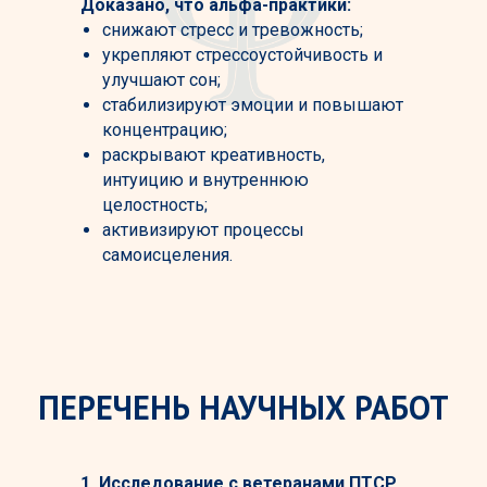
Доказано, что альфа-практики:
снижают стресс и тревожность;
укрепляют стрессоустойчивость и
улучшают сон;
стабилизируют эмоции и повышают
концентрацию;
раскрывают креативность,
интуицию и внутреннюю
целостность;
активизируют процессы
самоисцеления.
ПЕРЕЧЕНЬ НАУЧНЫХ РАБОТ
1. Исследование с ветеранами ПТСР