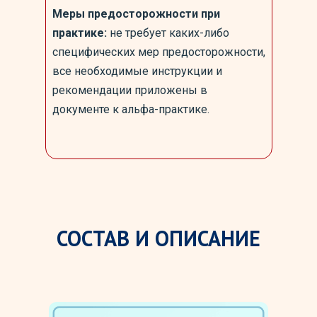
Меры предосторожности при
практике:
не требует каких-либо
специфических мер предосторожности,
все необходимые инструкции и
рекомендации приложены в
документе к альфа-практике.
СОСТАВ И ОПИСАНИЕ