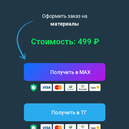
Оформить заказ на
материалы
Стоимость: 499
₽
Получить в МАХ
Получить в ТГ