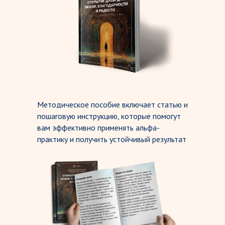
Методическое пособие включает статью и
пошаговую инструкцию, которые помогут
вам эффективно применять альфа-
практику и получить устойчивый результат