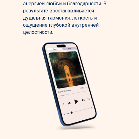
энергией любви и благодарности. В
результате восстанавливается
душевная гармония, легкость и
ощущение глубокой внутренней
целостности.