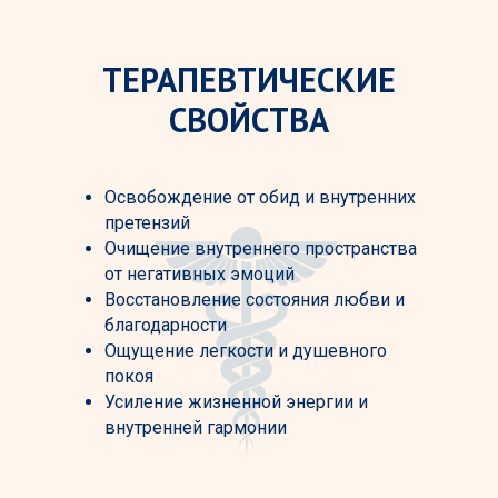
ТЕРАПЕВТИЧЕСКИЕ
СВОЙСТВА
Освобождение от обид и внутренних
претензий
Очищение внутреннего пространства
от негативных эмоций
Восстановление состояния любви и
благодарности
Ощущение легкости и душевного
покоя
Усиление жизненной энергии и
внутренней гармонии