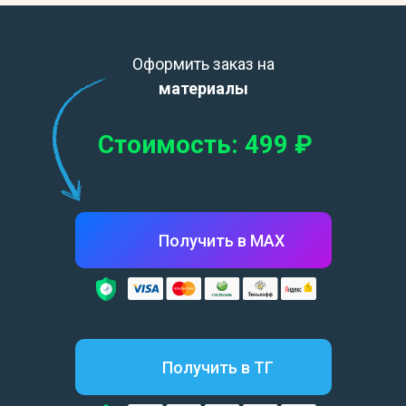
Оформить заказ на
материалы
Стоимость: 499
₽
Получить в МАХ
Получить в ТГ