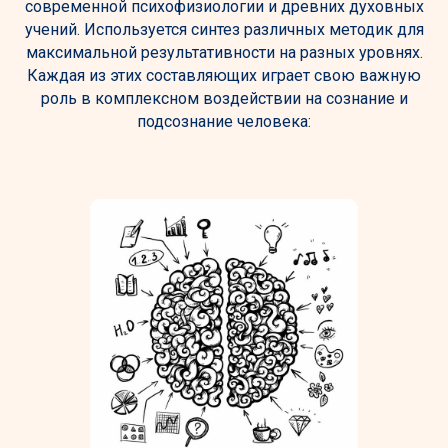
современной психофизиологии и древних духовных
учений. Используется синтез различных методик для
максимальной результативности на разных уровнях.
Каждая из этих составляющих играет свою важную
роль в комплексном воздействии на сознание и
подсознание человека: