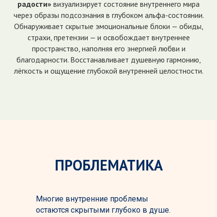
радости»
визуализирует состояние внутреннего мира
через образы подсознания в глубоком альфа-состоянии.
Обнаруживает скрытые эмоциональные блоки — обиды,
страхи, претензии — и освобождает внутреннее
пространство, наполняя его энергией любви и
благодарности. Восстанавливает душевную гармонию,
лёгкость и ощущение глубокой внутренней целостности.
ПРОБЛЕМАТИКА
Многие внутренние проблемы
остаются скрытыми глубоко в душе.