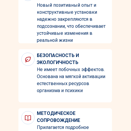
Новый позитивный опыт и
конструктивные установки
надежно закрепляются в
подсознании, что обеспечивает
устойчивые изменения в
реальной жизни
БЕЗОПАСНОСТЬ И
ЭКОЛОГИЧНОСТЬ
Не имеет побочных эффектов.
Основана на мягкой активации
естественных ресурсов
организма и психики
МЕТОДИЧЕСКОЕ
СОПРОВОЖДЕНИЕ
Прилагается подробное