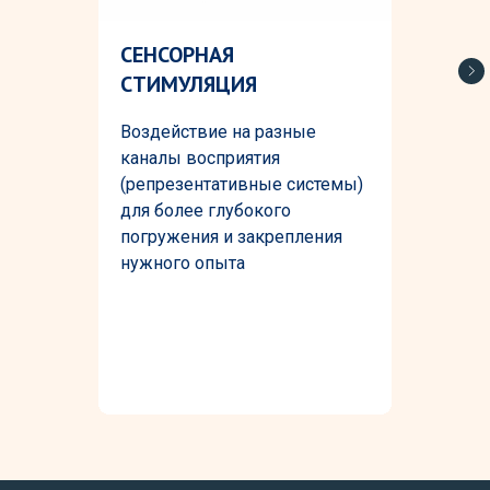
СЕНСОРНАЯ
СТИМУЛЯЦИЯ
Воздействие на разные
каналы восприятия
(репрезентативные системы)
для более глубокого
погружения и закрепления
нужного опыта