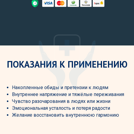
ПОКАЗАНИЯ К ПРИМЕНЕНИЮ
Hакопленные обиды и претензии к людям
Внутреннее напряжение и тяжёлые переживания
Чувство разочарования в людях или жизни
Эмоциональная усталость и потеря радости
Желание восстановить внутреннюю гармонию