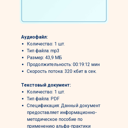
Аудиофайл:
Количество: 1 шт.
Тип файла: mp3
Размер: 43,9 МБ
Продолжительность: 00:19:12 мин
Скорость потока: 320 кбит в сек.
Текстовый документ:
Количество: 1 шт.
Тип файла: PDF
Спецификация: Данный документ
предоставляет информационно-
методическое пособие по
применению альфа-практики