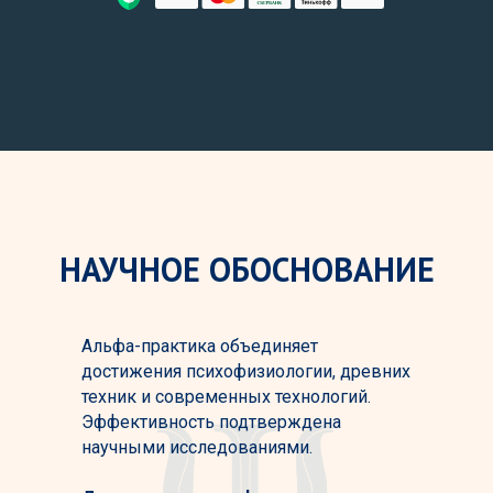
НАУЧНОЕ ОБОСНОВАНИЕ
Альфа-практика объединяет
достижения психофизиологии, древних
техник и современных технологий.
Эффективность подтверждена
научными исследованиями.