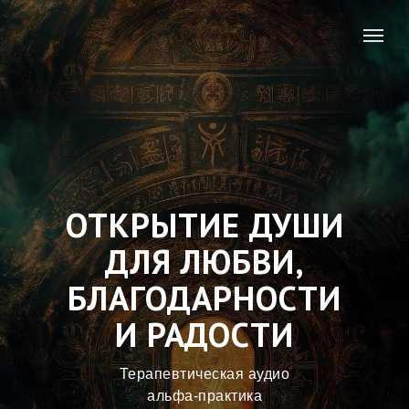
ОТКРЫТИЕ ДУШИ
ДЛЯ ЛЮБВИ,
БЛАГОДАРНОСТИ
И РАДОСТИ
Терапевтическая аудио
альфа-практика