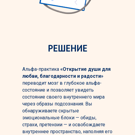
РЕШЕНИЕ
Альфа-практика
«Открытие души для
любви, благодарности и радости»
переводит мозг в глубокое альфа-
состояние и позволяет увидеть
состояние своего внутреннего мира
через образы подсознания. Вы
обнаруживаете скрытые
эмоциональные блоки — обиды,
страхи, претензии — и освобождаете
внутреннее пространство, наполняя его