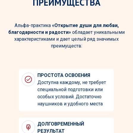
ПРЕИМУЩЕСТВА
Альфа-практика
«Открытие души для любви,
благодарности и радости»
обладает уникальными
характеристиками и дает целый ряд значимых
преимуществ:
ПРОСТОТА ОСВОЕНИЯ
Доступна каждому, не требует
специальной подготовки или
особых условий. Достаточно
наушников и удобного места
ДОЛГОВРЕМЕННЫЙ
РЕЗУЛЬТАТ