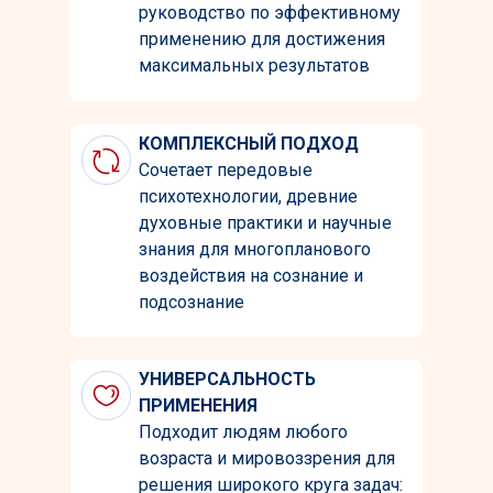
руководство по эффективному
применению для достижения
максимальных результатов
КОМПЛЕКСНЫЙ ПОДХОД
Сочетает передовые
психотехнологии, древние
духовные практики и научные
знания для многопланового
воздействия на сознание и
подсознание
УНИВЕРСАЛЬНОСТЬ
ПРИМЕНЕНИЯ
Подходит людям любого
возраста и мировоззрения для
решения широкого круга задач: