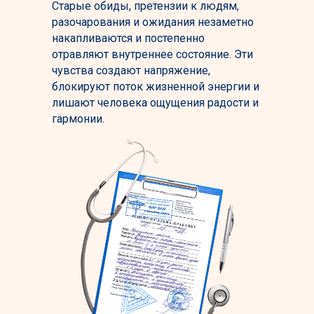
Старые обиды, претензии к людям,
разочарования и ожидания незаметно
накапливаются и постепенно
отравляют внутреннее состояние. Эти
чувства создают напряжение,
блокируют поток жизненной энергии и
лишают человека ощущения радости и
гармонии.