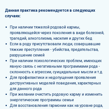
Данная практика рекомендуется в следующих
случаях:
При наличии тяжелой родовой кармы,
проявляющейся через поколения в виде болезней,
трагедий, алкоголизма, насилия и других бед
Если в роду присутствовали люди, совершавшие
тяжкие преступления - убийства, предательства,
разрушение семей
При наличии психологических проблем, имеющих
явную связь с негативными программами рода -
склонность к агрессии, суицидальные мысли и т.д.
Для профилактики и недопущения проявления
деструктивных моделей поведения, характерных
для данного рода
При желании очистить родовую карму и изменить
энергетические программы семьи
Для восстановления гармонии как на уровне рода,