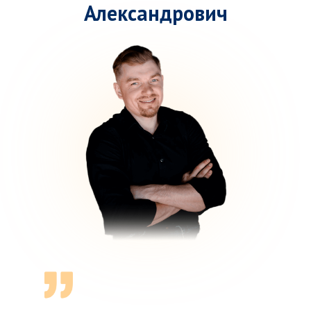
Александрович