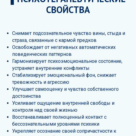
СВОЙСТВА
Снимает подсознательное чувство вины, стыда и
страха, связанные с кармой предков
Освобождает от негативных автоматических
поведенческих паттернов
Гармонизирует психоэмоциональное состояние,
устраняет внутренние конфликты
Стабилизирует эмоциональный фон, снижает
тревожность и агрессию
Улучшает самооценку и чувство собственного
достоинства
Усиливает ощущение внутренней свободы и
контроля над своей жизнью
Восстанавливает полноценный контакт с
бессознательными уровнями психики
Укрепляет осознание своей сопричастности к