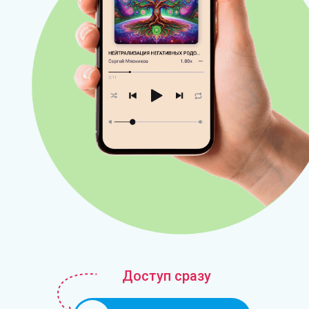
Доступ сразу