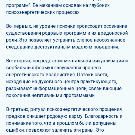
программ”. Её механизм основан на глубоких
психоэнергетических процессах.
Во-первых, на уровне психики происходит осознание
существования родовых программ и их вредоносной
роли. Это позволяет устранить слепое неосознанное
следование деструктивным моделям поведения.
Во-вторых, посредством ментальной визуализации и
вербальных формул запускается процесс
энергетического воздействия. Потоки света,
исходящие из духовного центра практикующего,
разрывают информационные цепи, связывающие
поколения негативными программами.
В-третьих, ритуал психоэнергетического прощения
предков очищает родовую карму. Благодарность и
понимание того, что в прошлом были допущены
ошибки, позволяют залечить эти раны. Это