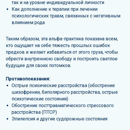
так и на уровне индивидуальной личности
Как дополнение к терапии при лечении
психологических травм, связанных с негативным
влиянием рода
Таким образом, эта альфа-практика показана всем,
кто ощущает на себе тяжесть прошлых ошибок
предков и желает избавиться от этого груза, чтобы
обрести внутреннюю свободу и построить светлое
будущее для своих потомков.
Противопоказания:
Острые психические расстройства (обострение
шизофрении, биполярного расстройства, острые
психотические состояния)
Обострение посттравматического стрессового
расстройства (ПТСР)
Эпилепсия и другие судорожные состояния