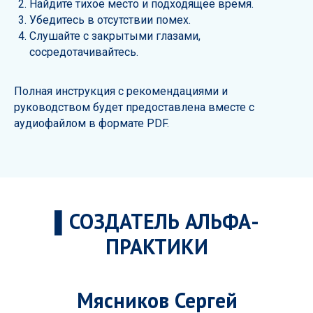
Найдите тихое место и подходящее время.
Убедитесь в отсутствии помех.
Слушайте с закрытыми глазами,
сосредотачивайтесь.
Полная инструкция с рекомендациями и
руководством будет предоставлена вместе с
аудиофайлом в формате PDF.
▌СОЗДАТЕЛЬ АЛЬФА-
ПРАКТИКИ
Мясников Сергей