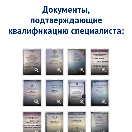
Документы,
подтверждающие
квалификацию специалиста: