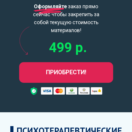
Оформляйте
заказ прямо
сейчас чтобы закрепить за
собой текущую стоимость
материалов!
499 р.
ПРИОБРЕСТИ!
▌ПСИХОТЕРАПЕВТИЧЕСКИЕ