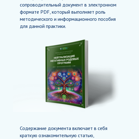
сопроводительный документ в электронном
формате PDF, который выполняет роль
методического и информационного пособия
для данной практики.
Содержание документа включает в себя
краткую ознакомительную статью,