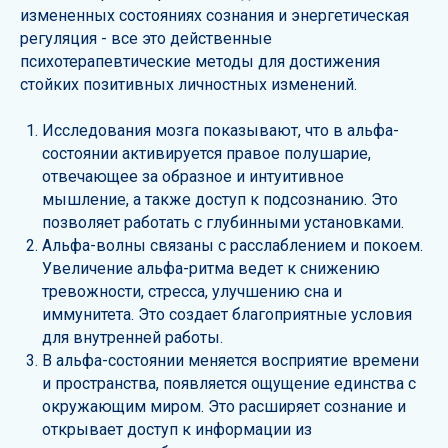
измененных состояниях сознания и энергетическая
регуляция - все это действенные
психотерапевтические методы для достижения
стойких позитивных личностных изменений.
Исследования мозга показывают, что в альфа-
состоянии активируется правое полушарие,
отвечающее за образное и интуитивное
мышление, а также доступ к подсознанию. Это
позволяет работать с глубинными установками.
Альфа-волны связаны с расслаблением и покоем.
Увеличение альфа-ритма ведет к снижению
тревожности, стресса, улучшению сна и
иммунитета. Это создает благоприятные условия
для внутренней работы.
В альфа-состоянии меняется восприятие времени
и пространства, появляется ощущение единства с
окружающим миром. Это расширяет сознание и
открывает доступ к информации из