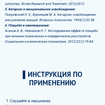
outcomes. Stroke Research and Treatment. 2012;2012.
5. Катарсис и эмоциональное освобождение:
Покровский Н. Е., Бурняшев М. А. Катарсис: освобождение
или усиление эмоций. Вопросы психологии. 1994(1):32-38.
6. Плацебо и самовнушение:
Аганов А. В., Незнанов Н. Г. Исследование эффекта плацебо
при лечении психических и поведенческих расстройств.
Социальная и клиническая психиатрия. 2012;22(1):79-84.
▌ИНСТРУКЦИЯ ПО
ПРИМЕНЕНИЮ
Слушайте в наушниках.