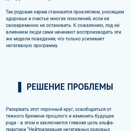
Так родовая карма становится проклятием, уносящим
здоровье и счастье многих поколений, если её
своевременно не остановить. К сожалению, под её
влиянием люди сами начинают воспроизводить эти
же модели поведения, что только усиливает
негативную программу.
▌ РЕШЕНИЕ ПРОБЛЕМЫ
Разорвать этот порочный круг, освободиться от
тяжкого бремени прошлого и изменить будущее
рода - в этом и заключается главная цель альфа-
практики “Нейтрализация негативных родовых