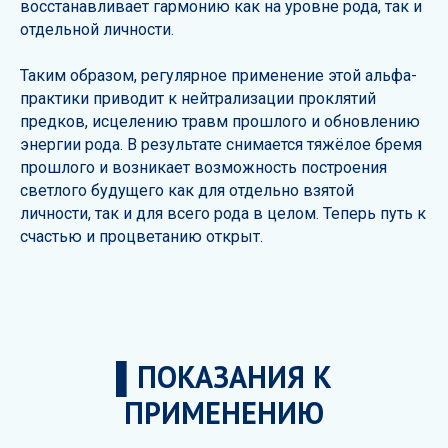
восстанавливает гармонию как на уровне рода, так и
отдельной личности.
Таким образом, регулярное применение этой альфа-
практики приводит к нейтрализации проклятий
предков, исцелению травм прошлого и обновлению
энергии рода. В результате снимается тяжёлое бремя
прошлого и возникает возможность построения
светлого будущего как для отдельно взятой
личности, так и для всего рода в целом. Теперь путь к
счастью и процветанию открыт.
▌ПОКАЗАНИЯ К
ПРИМЕНЕНИЮ