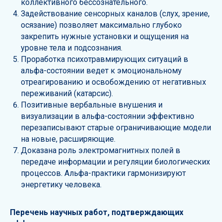
коллективного бессознательного.
Задействование сенсорных каналов (слух, зрение,
осязание) позволяет максимально глубоко
закрепить нужные установки и ощущения на
уровне тела и подсознания.
Проработка психотравмирующих ситуаций в
альфа-состоянии ведет к эмоциональному
отреагированию и освобождению от негативных
переживаний (катарсис).
Позитивные вербальные внушения и
визуализации в альфа-состоянии эффективно
перезаписывают старые ограничивающие модели
на новые, расширяющие.
Доказана роль электромагнитных полей в
передаче информации и регуляции биологических
процессов. Альфа-практики гармонизируют
энергетику человека.
Перечень научных работ, подтверждающих