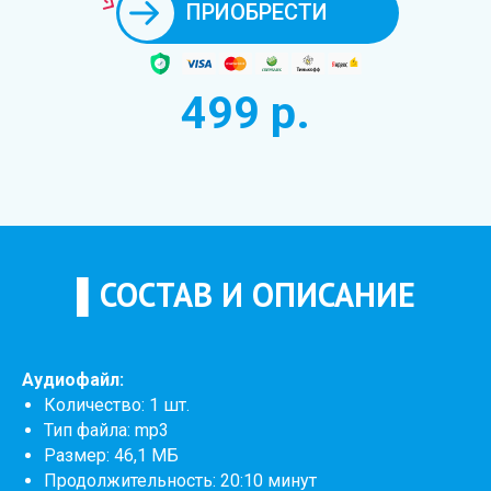
ПРИОБРЕСТИ
499 р.
▌СОСТАВ И ОПИСАНИЕ
Аудиофайл:
Количество: 1 шт.
Тип файла: mp3
Размер: 46,1 МБ
Продолжительность: 20:10 минут