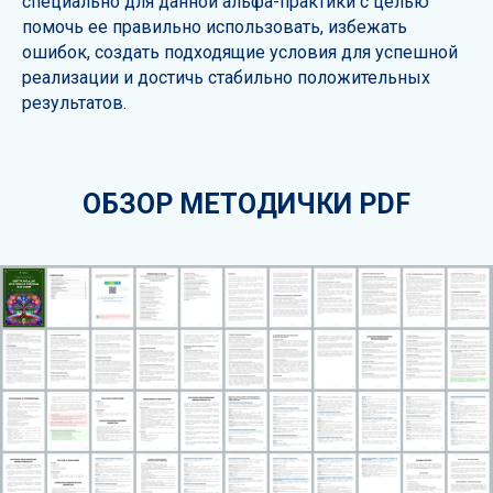
специально для данной альфа-практики с целью
помочь ее правильно использовать, избежать
ошибок, создать подходящие условия для успешной
реализации и достичь стабильно положительных
результатов.
ОБЗОР МЕТОДИЧКИ PDF