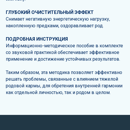
ГЛУБОКИЙ ОЧИСТИТЕЛЬНЫЙ ЭФФЕКТ
Снимает негативную энергетическую нагрузку,
накопленную предками, оздоравливает род.
ПОДРОБНАЯ ИНСТРУКЦИЯ
Информационно-методическое пособие в комплекте
со звуковой практикой обеспечивает эффективное
применение и достижение устойчивых результатов.
Таким образом, эта методика позволяет эффективно
решать проблемы, связанные с влиянием тяжелой
родовой кармы, для обретения внутренней гармонии
как отдельной личностью, так и родом в целом.