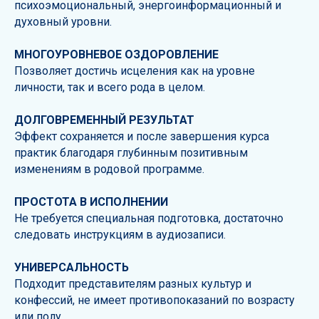
психоэмоциональный, энергоинформационный и
духовный уровни.
МНОГОУРОВНЕВОЕ ОЗДОРОВЛЕНИЕ
Позволяет достичь исцеления как на уровне
личности, так и всего рода в целом.
ДОЛГОВРЕМЕННЫЙ РЕЗУЛЬТАТ
Эффект сохраняется и после завершения курса
практик благодаря глубинным позитивным
изменениям в родовой программе.
ПРОСТОТА В ИСПОЛНЕНИИ
Не требуется специальная подготовка, достаточно
следовать инструкциям в аудиозаписи.
УНИВЕРСАЛЬНОСТЬ
Подходит представителям разных культур и
конфессий, не имеет противопоказаний по возрасту
или полу.