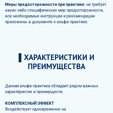
Меры предосторожности при практике:
не требует
каких-либо специфических мер предосторожности,
все необходимые инструкции и рекомендации
приложены в документе к альфа-практике.
▌ХАРАКТЕРИСТИКИ И
ПРЕИМУЩЕСТВА
Данная альфа-практика обладает рядом важных
характеристик и преимуществ:
КОМПЛЕКСНЫЙ ЭФФЕКТ
Воздействует одновременно на