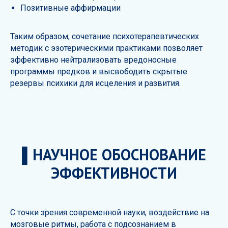
Позитивные аффирмации
Таким образом, сочетание психотерапевтических
методик с эзотерическими практиками позволяет
эффективно нейтрализовать вредоносные
программы предков и высвободить скрытые
резервы психики для исцеления и развития.
▌НАУЧНОЕ ОБОСНОВАНИЕ
ЭФФЕКТИВНОСТИ
С точки зрения современной науки, воздействие на
мозговые ритмы, работа с подсознанием в