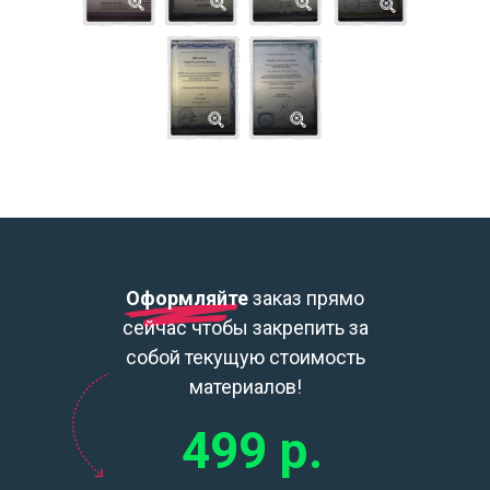
Оформляйте
заказ прямо
сейчас чтобы закрепить за
собой текущую стоимость
материалов!
499 р.