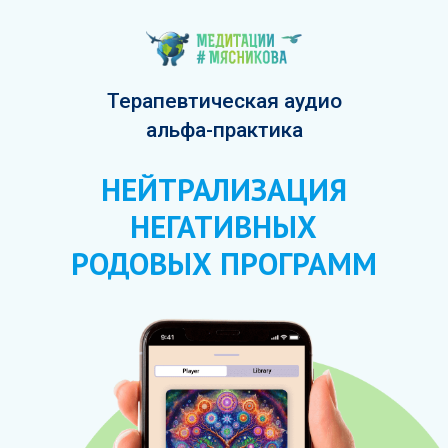
Терапевтическая аудио
альфа-практика
НЕЙТРАЛИЗАЦИЯ
НЕГАТИВНЫХ
РОДОВЫХ ПРОГРАММ