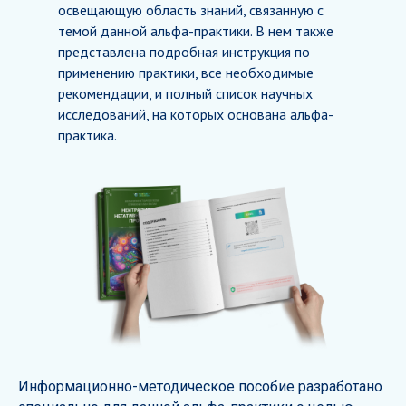
освещающую область знаний, связанную с
темой данной альфа-практики. В нем также
представлена подробная инструкция по
применению практики, все необходимые
рекомендации, и полный список научных
исследований, на которых основана альфа-
практика.
Информационно-методическое пособие разработано