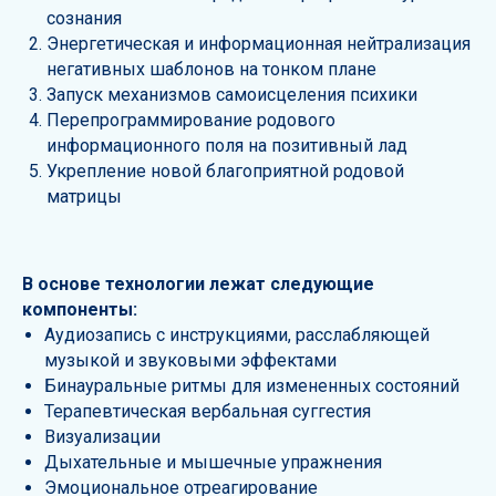
сознания
Энергетическая и информационная нейтрализация
негативных шаблонов на тонком плане
Запуск механизмов самоисцеления психики
Перепрограммирование родового
информационного поля на позитивный лад
Укрепление новой благоприятной родовой
матрицы
В основе технологии лежат следующие
компоненты:
Аудиозапись с инструкциями, расслабляющей
музыкой и звуковыми эффектами
Бинауральные ритмы для измененных состояний
Терапевтическая вербальная суггестия
Визуализации
Дыхательные и мышечные упражнения
Эмоциональное отреагирование