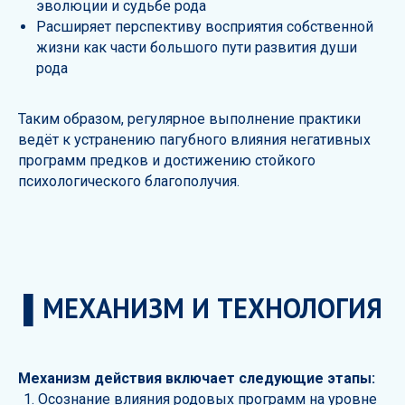
эволюции и судьбе рода
Расширяет перспективу восприятия собственной
жизни как части большого пути развития души
рода
Таким образом, регулярное выполнение практики
ведёт к устранению пагубного влияния негативных
программ предков и достижению стойкого
психологического благополучия.
▌МЕХАНИЗМ И ТЕХНОЛОГИЯ
Механизм действия включает следующие этапы:
Осознание влияния родовых программ на уровне