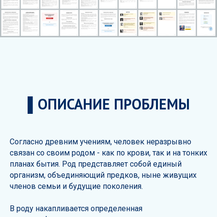
▌ОПИСАНИЕ ПРОБЛЕМЫ
Согласно древним учениям, человек неразрывно
связан со своим родом - как по крови, так и на тонких
планах бытия. Род представляет собой единый
организм, объединяющий предков, ныне живущих
членов семьи и будущие поколения.
В роду накапливается определенная