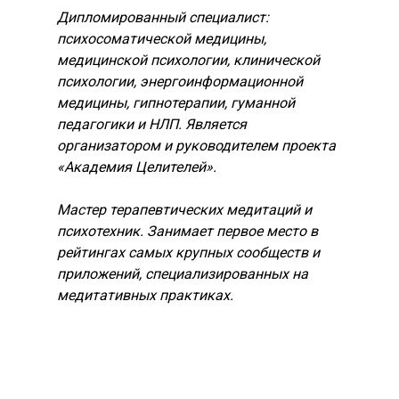
Дипломированный специалист:
психосоматической медицины,
медицинской психологии, клинической
психологии, энергоинформационной
медицины, гипнотерапии, гуманной
педагогики и НЛП. Является
организатором и руководителем проекта
«Академия Целителей».
Мастер терапевтических медитаций и
психотехник. Занимает первое место в
рейтингах самых крупных сообществ и
приложений, специализированных на
медитативных практиках.