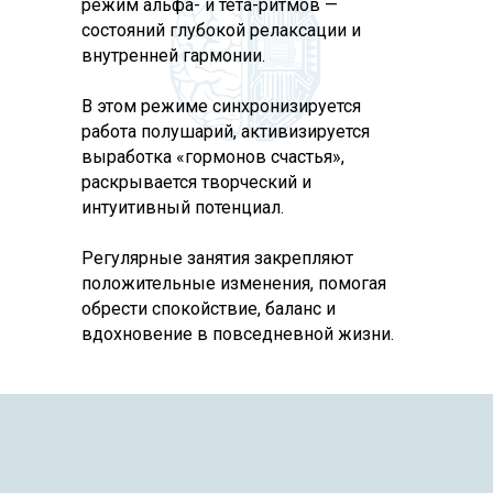
режим альфа- и тета-ритмов —
состояний глубокой релаксации и
внутренней гармонии.
В этом режиме синхронизируется
работа полушарий, активизируется
выработка «гормонов счастья»,
раскрывается творческий и
интуитивный потенциал.
Регулярные занятия закрепляют
положительные изменения, помогая
обрести спокойствие, баланс и
вдохновение в повседневной жизни.