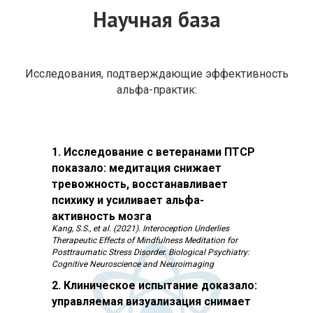
Научная база
Исследования, подтверждающие эффективность
альфа-практик:
1. Исследование с ветеранами ПТСР
показало: медитация снижает
тревожность, восстанавливает
психику и усиливает альфа-
активность мозга
Kang, S.S., et al. (2021). Interoception Underlies
Therapeutic Effects of Mindfulness Meditation for
Posttraumatic Stress Disorder. Biological Psychiatry:
Cognitive Neuroscience and Neuroimaging
2. Клиническое испытание доказало:
управляемая визуализация снимает