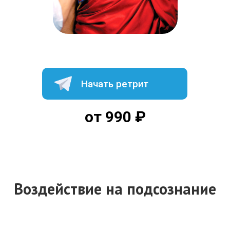
Начать ретрит
от 990 ₽
Воздействие на подсознание