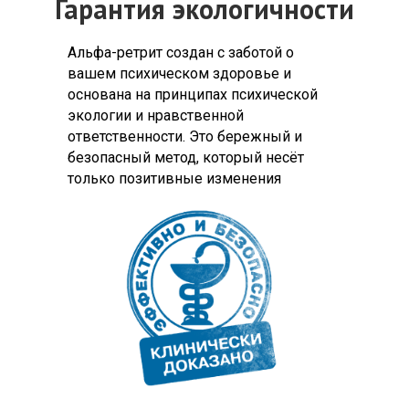
Гарантия экологичности
Альфа-ретрит создан с заботой о
вашем психическом здоровье и
основана на принципах психической
экологии и нравственной
ответственности. Это бережный и
безопасный метод, который несёт
только позитивные изменения