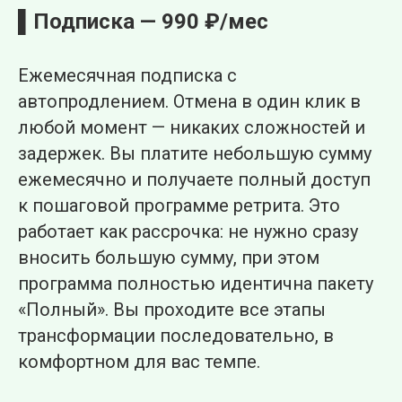
▌Подписка — 990 ₽/мес
Ежемесячная подписка с
автопродлением. Отмена в один клик в
любой момент — никаких сложностей и
задержек. Вы платите небольшую сумму
ежемесячно и получаете полный доступ
к пошаговой программе ретрита. Это
работает как рассрочка: не нужно сразу
вносить большую сумму, при этом
программа полностью идентична пакету
«Полный». Вы проходите все этапы
трансформации последовательно, в
комфортном для вас темпе.