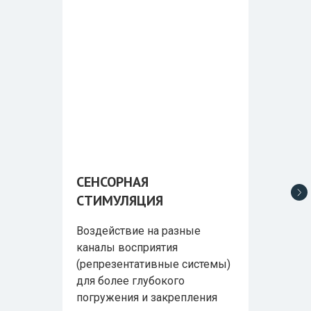
СЕНСОРНАЯ
СТИМУЛЯЦИЯ
Воздействие на разные
каналы восприятия
(репрезентативные системы)
для более глубокого
погружения и закрепления