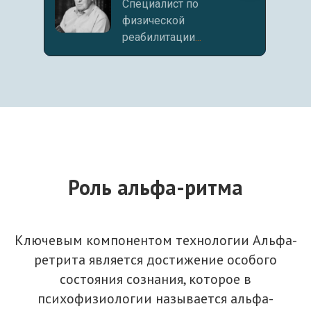
Специалист по
физической
реабилитации
...
Роль альфа-ритма
Ключевым компонентом технологии Альфа-
ретрита является достижение особого
состояния сознания, которое в
психофизиологии называется альфа-