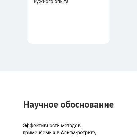
нужного опыта
Научное обоснование
Эффективность методов,
применяемых в Альфа-ретрите,