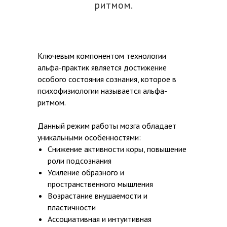
ритмом.
Ключевым компонентом технологии
альфа-практик является достижение
особого состояния сознания, которое в
психофизиологии называется альфа-
ритмом.
Данный режим работы мозга обладает
уникальными особенностями:
Снижение активности коры, повышение
роли подсознания
Усиление образного и
пространственного мышления
Возрастание внушаемости и
пластичности
Ассоциативная и интуитивная