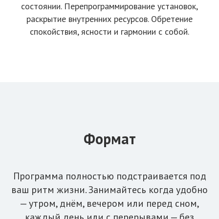
состоянии. Перепрограммирование установок,
раскрытие внутренних ресурсов. Обретение
спокойствия, ясности и гармонии с собой.
Формат
Программа полностью подстраивается под
ваш ритм жизни. Занимайтесь когда удобно
— утром, днём, вечером или перед сном,
каждый день или с перерывами — без