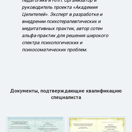
педагогике и НЛП. Организатор и
руководитель проекта «Академия
Целителей». Эксперт в разработке и
внедрении психотерапевтических и
медитативных практик, автор сотен
альфа-практик для решения широкого
спектра психологических и
психосоматических проблем.
Документы, подтверждающие квалификацию
специалиста