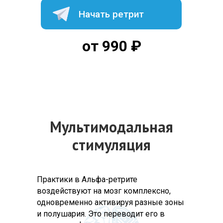
Начать ретрит
от 990 ₽
Мультимодальная
стимуляция
Практики в Альфа-ретрите
воздействуют на мозг комплексно,
одновременно активируя разные зоны
и полушария. Это переводит его в