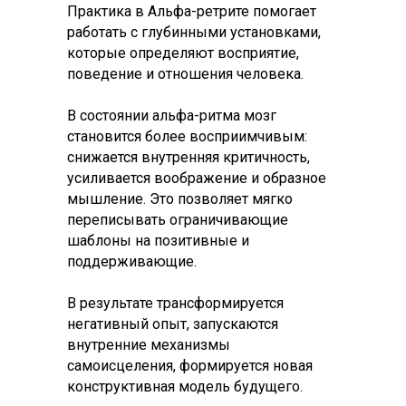
Практика в Альфа-ретрите помогает
работать с глубинными установками,
которые определяют восприятие,
поведение и отношения человека.
В состоянии альфа-ритма мозг
становится более восприимчивым:
снижается внутренняя критичность,
усиливается воображение и образное
мышление. Это позволяет мягко
переписывать ограничивающие
шаблоны на позитивные и
поддерживающие.
В результате трансформируется
негативный опыт, запускаются
внутренние механизмы
самоисцеления, формируется новая
конструктивная модель будущего.