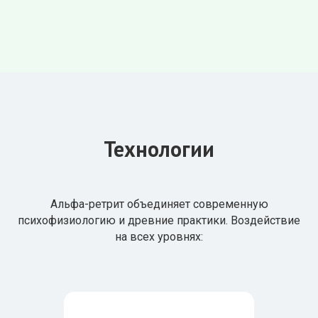
Технологии
Альфа-ретрит объединяет современную
психофизиологию и древние практики. Воздействие
на всех уровнях: