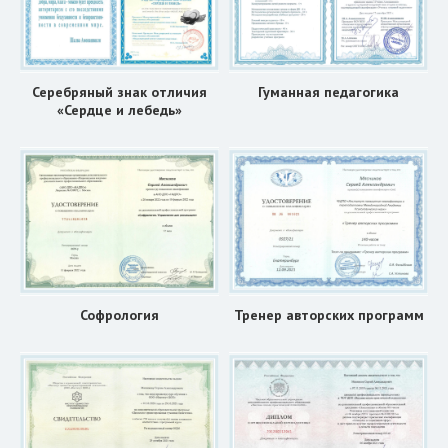
Серебряный знак отличия
Гуманная педагогика
«Сердце и лебедь»
Софрология
Тренер авторских программ