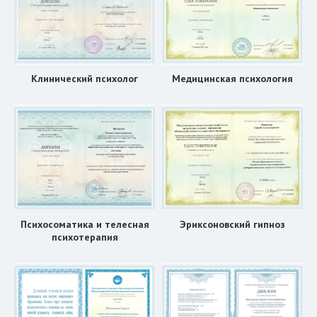
Клинический психолог
Медицинская психология
Психосоматика и телесная
Эриксоновский гипноз
психотерапия