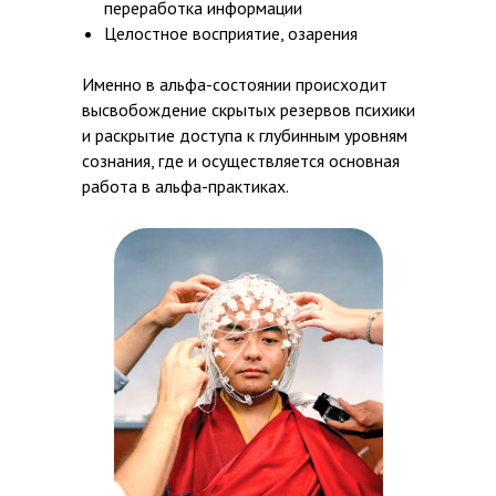
переработка информации
Целостное восприятие, озарения
Именно в альфа-состоянии происходит
высвобождение скрытых резервов психики
и раскрытие доступа к глубинным уровням
сознания, где и осуществляется основная
работа в альфа-практиках.