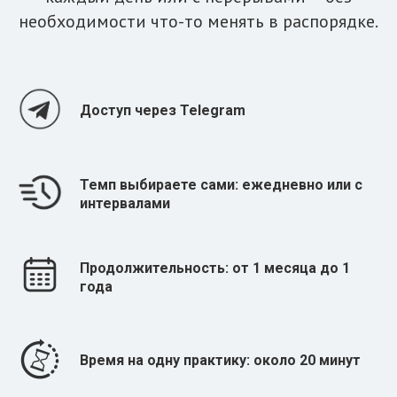
необходимости что-то менять в распорядке.
Доступ через Telegram
Темп выбираете сами: ежедневно или с
интервалами
Продолжительность: от 1 месяца до 1
года
Время на одну практику: около 20 минут