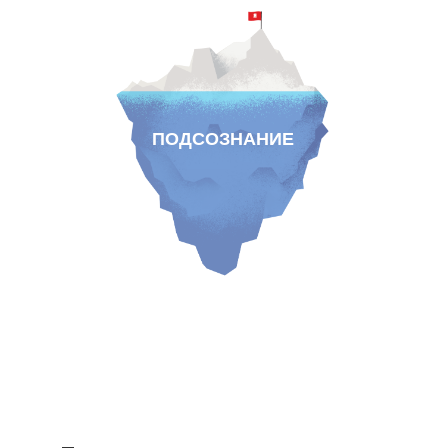
ПОДСОЗНАНИЕ