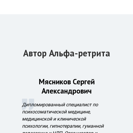
Автор Альфа-ретрита
Мясников Сергей
Александрович
Дипломированный специалист по
психосоматической медицине,
медицинской и клинической
психологии, гипнотерапии, гуманной