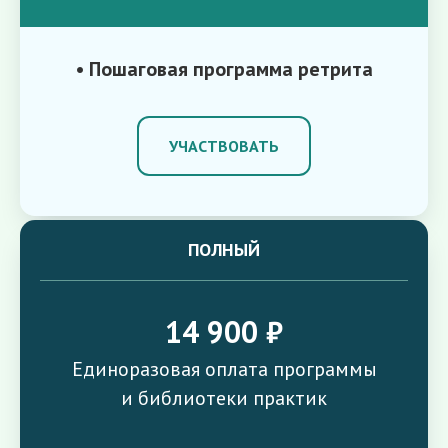
• Пошаговая программа ретрита
УЧАСТВОВАТЬ
ПОЛНЫЙ
14 900 ₽
Единоразовая оплата программы
и библиотеки практик