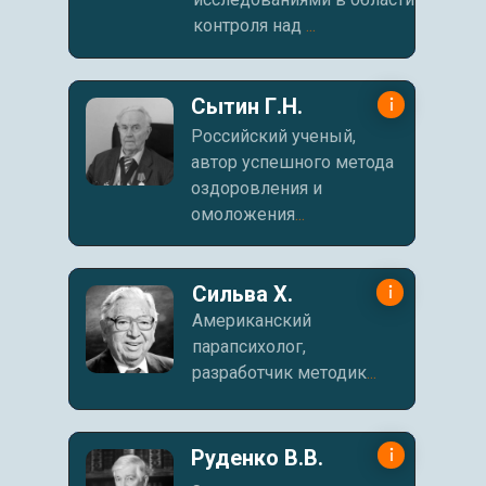
контроля над
...
Сытин Г.Н.
Российский ученый,
автор успешного метода
оздоровления и
омоложения
...
Сильва Х.
Американский
парапсихолог,
разработчик методик
...
Руденко В.В.