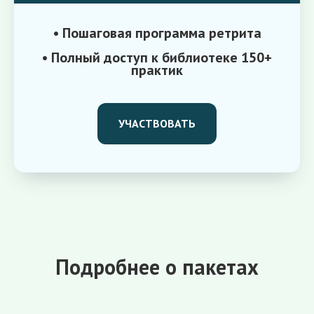
• Пошаговая программа ретрита
• Полный доступ к библиотеке 150+
практик
УЧАСТВОВАТЬ
Подробнее о пакетах