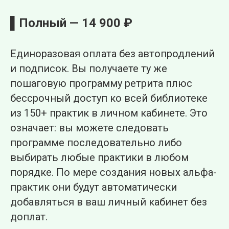
▌Полный — 14 900 ₽
Единоразовая оплата без автопродлений
и подписок. Вы получаете ту же
пошаговую программу ретрита плюс
бессрочный доступ ко всей библиотеке
из 150+ практик в личном кабинете. Это
означает: вы можете следовать
программе последовательно либо
выбирать любые практики в любом
порядке. По мере создания новых альфа-
практик они будут автоматически
добавляться в ваш личный кабинет без
доплат.