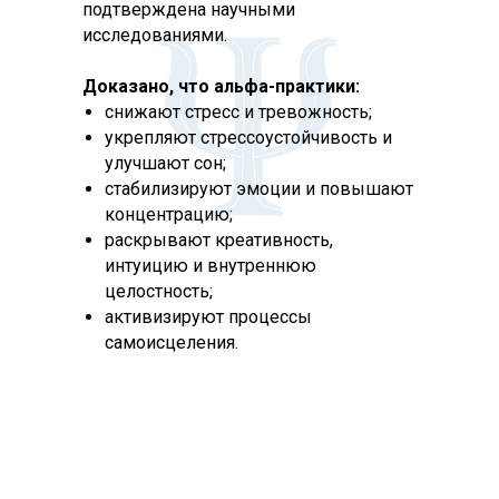
подтверждена научными
исследованиями.
Доказано, что альфа-практики:
снижают стресс и тревожность;
укрепляют стрессоустойчивость и
улучшают сон;
стабилизируют эмоции и повышают
концентрацию;
раскрывают креативность,
интуицию и внутреннюю
целостность;
активизируют процессы
самоисцеления.